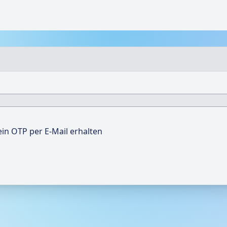
ein OTP per E-Mail erhalten