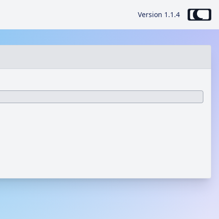
Version 1.1.4